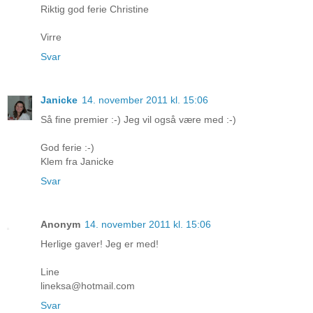
Riktig god ferie Christine
Virre
Svar
Janicke
14. november 2011 kl. 15:06
Så fine premier :-) Jeg vil også være med :-)
God ferie :-)
Klem fra Janicke
Svar
Anonym
14. november 2011 kl. 15:06
Herlige gaver! Jeg er med!
Line
lineksa@hotmail.com
Svar