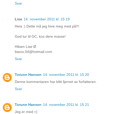
Svar
Lise
14. november 2011 kl. 15:19
Heia :) Dette må jeg hive meg med på!!!
God tur til GC, kos dere masse!
Hilsen Lise Ø
liseos.04@hotmail.com
Svar
Torunn Hansen
14. november 2011 kl. 15:20
Denne kommentaren har blitt fjernet av forfatteren.
Svar
Torunn Hansen
14. november 2011 kl. 15:21
Jeg er med =)