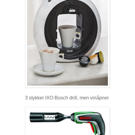
3 stykker IXO Bosch drill, men vinåpner