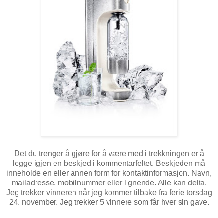
Det du trenger å gjøre for å være med i trekkningen er å
legge igjen en beskjed i kommentarfeltet. Beskjeden må
inneholde en eller annen form for kontaktinformasjon. Navn,
mailadresse, mobilnummer eller lignende. Alle kan delta.
Jeg trekker vinneren når jeg kommer tilbake fra ferie torsdag
24. november. Jeg trekker 5 vinnere som får hver sin gave.