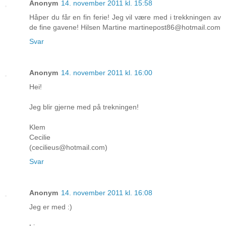
Anonym
14. november 2011 kl. 15:58
Håper du får en fin ferie! Jeg vil være med i trekkningen av
de fine gavene! Hilsen Martine martinepost86@hotmail.com
Svar
Anonym
14. november 2011 kl. 16:00
Hei!
Jeg blir gjerne med på trekningen!
Klem
Cecilie
(cecilieus@hotmail.com)
Svar
Anonym
14. november 2011 kl. 16:08
Jeg er med :)